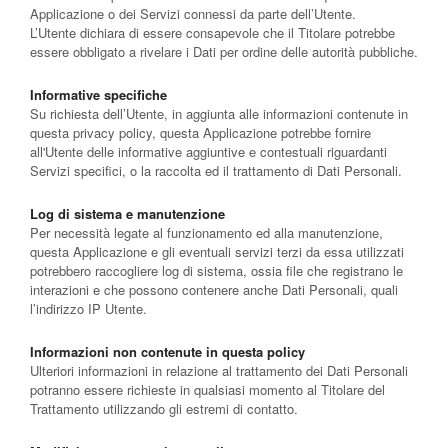
Applicazione o dei Servizi connessi da parte dell’Utente.
L’Utente dichiara di essere consapevole che il Titolare potrebbe
essere obbligato a rivelare i Dati per ordine delle autorità pubbliche.
Informative specifiche
Su richiesta dell’Utente, in aggiunta alle informazioni contenute in
questa privacy policy, questa Applicazione potrebbe fornire
all'Utente delle informative aggiuntive e contestuali riguardanti
Servizi specifici, o la raccolta ed il trattamento di Dati Personali.
Log di sistema e manutenzione
Per necessità legate al funzionamento ed alla manutenzione,
questa Applicazione e gli eventuali servizi terzi da essa utilizzati
potrebbero raccogliere log di sistema, ossia file che registrano le
interazioni e che possono contenere anche Dati Personali, quali
l’indirizzo IP Utente.
Informazioni non contenute in questa policy
Ulteriori informazioni in relazione al trattamento dei Dati Personali
potranno essere richieste in qualsiasi momento al Titolare del
Trattamento utilizzando gli estremi di contatto.