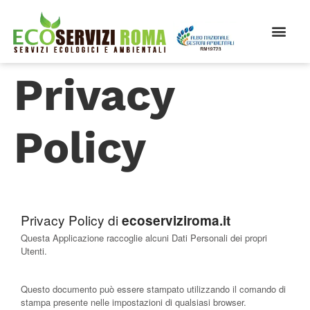
Privacy
Policy
Privacy Policy di
ecoserviziroma.it
Questa Applicazione raccoglie alcuni Dati Personali dei propri
Utenti.
Questo documento può essere stampato utilizzando il comando di
stampa presente nelle impostazioni di qualsiasi browser.