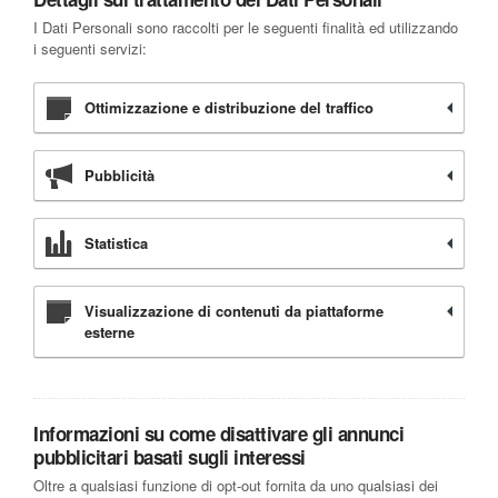
I Dati Personali sono raccolti per le seguenti finalità ed utilizzando
i seguenti servizi:
Ottimizzazione e distribuzione del traffico
Pubblicità
Statistica
Visualizzazione di contenuti da piattaforme
esterne
Informazioni su come disattivare gli annunci
pubblicitari basati sugli interessi
Oltre a qualsiasi funzione di opt-out fornita da uno qualsiasi dei