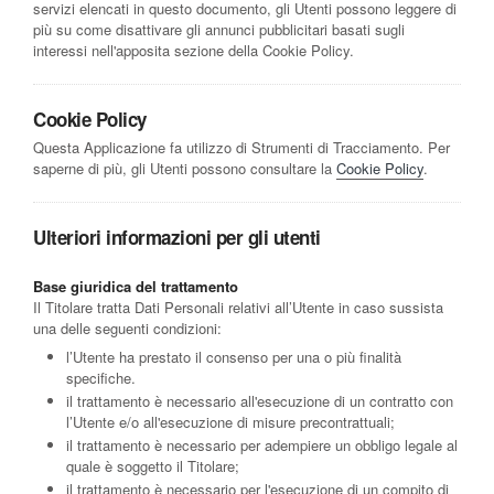
servizi elencati in questo documento, gli Utenti possono leggere di
più su come disattivare gli annunci pubblicitari basati sugli
interessi nell'apposita sezione della Cookie Policy.
Cookie Policy
Questa Applicazione fa utilizzo di Strumenti di Tracciamento. Per
saperne di più, gli Utenti possono consultare la
Cookie Policy
.
Ulteriori informazioni per gli utenti
Base giuridica del trattamento
Il Titolare tratta Dati Personali relativi all’Utente in caso sussista
una delle seguenti condizioni:
l’Utente ha prestato il consenso per una o più finalità
specifiche.
il trattamento è necessario all'esecuzione di un contratto con
l’Utente e/o all'esecuzione di misure precontrattuali;
il trattamento è necessario per adempiere un obbligo legale al
quale è soggetto il Titolare;
il trattamento è necessario per l'esecuzione di un compito di