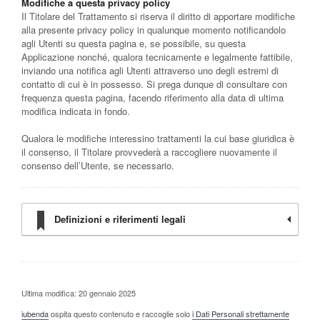
Modifiche a questa privacy policy
Il Titolare del Trattamento si riserva il diritto di apportare modifiche
alla presente privacy policy in qualunque momento notificandolo
agli Utenti su questa pagina e, se possibile, su questa
Applicazione nonché, qualora tecnicamente e legalmente fattibile,
inviando una notifica agli Utenti attraverso uno degli estremi di
contatto di cui è in possesso. Si prega dunque di consultare con
frequenza questa pagina, facendo riferimento alla data di ultima
modifica indicata in fondo.
Qualora le modifiche interessino trattamenti la cui base giuridica è
il consenso, il Titolare provvederà a raccogliere nuovamente il
consenso dell’Utente, se necessario.
Definizioni e riferimenti legali
Ultima modifica: 20 gennaio 2025
iubenda
ospita questo contenuto e raccoglie solo
i Dati Personali strettamente