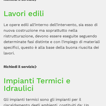
Lavori edili
Le opere edili all’interno dell’intervento, sia esso di
nuova costruzione ma soprattutto nella
ristrutturazione, devono essere eseguite seguendo
determinate fasi distinte e con l’impiego di materiali
specifici, questo è alla base della buona riuscita dei
lavori.
Richiedi il servizio
Impianti Termici e
Idraulici
Gli impianti termici sono gli impianti per il
riscaldamento degli ambienti, costituiti da: Un