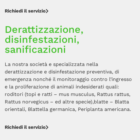
Richiedi il servizio
Derattizzazione,
disinfestazioni,
sanificazioni
La nostra società e specializzata nella
derattizzazione e disinfestazione preventiva, di
emergenza nonché il monitoraggio contro l’ingresso
e la proliferazione di animali indesiderati quali:
roditori (topi e ratti – mus musculus, Rattus rattus,
Rattus norvegicus – ed altre specie),blatte – Blatta
orientali, Blattella germanica, Periplanta americana.
Richiedi il servizio