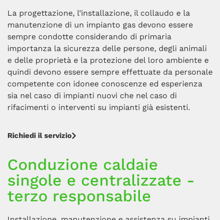
La progettazione, l’installazione, il collaudo e la
manutenzione di un impianto gas devono essere
sempre condotte considerando di primaria
importanza la sicurezza delle persone, degli animali
e delle proprietà e la protezione del loro ambiente e
quindi devono essere sempre effettuate da personale
competente con idonee conoscenze ed esperienza
sia nel caso di impianti nuovi che nel caso di
rifacimenti o interventi su impianti già esistenti.
Richiedi il servizio
Conduzione caldaie
singole e centralizzate -
terzo responsabile
Installazione, manutenzione e assistenza su impianti