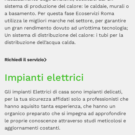
sistema di produzione del calore: le caldaie, murali o
a basamento. Per questa fase Ecoservizi Roma
utilizza le migliori marche nel settore, per garantire
un gran rendimento dovuto ad un’ottima tecnologia;
Un sistema di distribuzione del calore: i tubi per la
distribuzione dell’acqua calda.
Richiedi il servizio
Impianti elettrici
Gli impianti Elettrici di casa sono impianti delicati,
per la tua sicurezza affidati solo a professionisti che
hanno aquisito tanta esperienza, che hanno un
organico preparato che si impegna ad approfondire
le proprie conoscenze attraverso studi meticolosi e
aggiornamenti costanti.