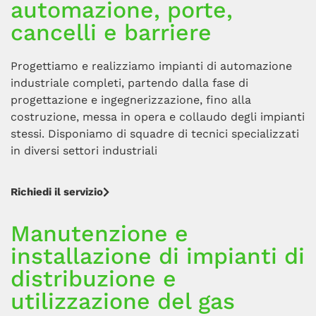
automazione, porte,
cancelli e barriere
Progettiamo e realizziamo impianti di automazione
industriale completi, partendo dalla fase di
progettazione e ingegnerizzazione, fino alla
costruzione, messa in opera e collaudo degli impianti
stessi. Disponiamo di squadre di tecnici specializzati
in diversi settori industriali
Richiedi il servizio
Manutenzione e
installazione di impianti di
distribuzione e
utilizzazione del gas