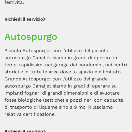
festività.
Richiedi il servizio
Autospurgo
Piccolo Autospurgo: con l’utilizzo del piccolo
autospurgo Canaljet siamo in grado di operare in
tempi rapidissimi nei garage dei condomini, nei centri
storici e in tutte le aree dove lo spazio e è limitato.
Grande Autospurgo: con l’utilizzo del grande
autospurgo Canaljet siamo in gradi di operare su
impianti fognari di grandi dimensioni e di svuotare
fosse biologiche (settiche) e pozzi neri con capacità
di trasporto di liquame sino a 9 mc. Rilasciamo
relativa certificazione.
Richiedi il servizio