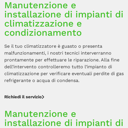
Manutenzione e
installazione di impianti di
climatizzazione e
condizionamento
Se il tuo climatizzatore è guasto o presenta
malfunzionamenti, i nostri tecnici interverranno
prontamente per effettuare le riparazione. Alla fine
dell’intervento controlleremo tutto l’impianto di
climatizzazione per verificare eventuali perdite di gas
refrigerante o acqua di condensa.
Richiedi il servizio
Manutenzione e
installazione di impianti di