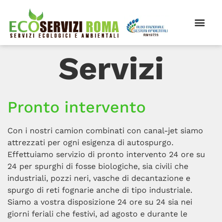
Servizi
Pronto intervento
Con i nostri camion combinati con canal-jet siamo
attrezzati per ogni esigenza di autospurgo.
Effettuiamo servizio di pronto intervento 24 ore su
24 per spurghi di fosse biologiche, sia civili che
industriali, pozzi neri, vasche di decantazione e
spurgo di reti fognarie anche di tipo industriale.
Siamo a vostra disposizione 24 ore su 24 sia nei
giorni feriali che festivi, ad agosto e durante le